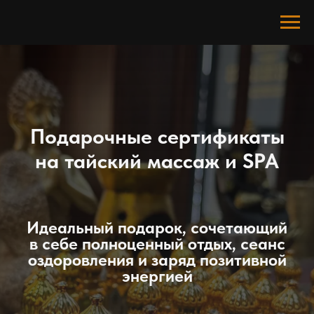
Подарочные сертификаты
на тайский массаж и SPA
Идеальный подарок, сочетающий
в себе полноценный отдых, сеанс
оздоровления и заряд позитивной
энергией