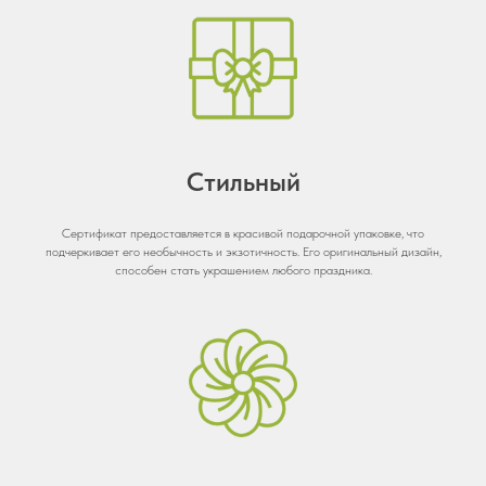
Стильный
Сертификат предоставляется в красивой подарочной упаковке, что
подчеркивает его необычность и экзотичность. Его оригинальный дизайн,
способен стать украшением любого праздника.