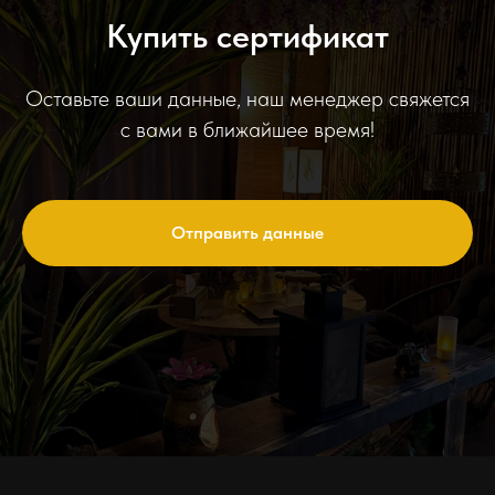
Купить сертификат
Оставьте ваши данные, наш менеджер свяжется
с вами в ближайшее время!
Отправить данные